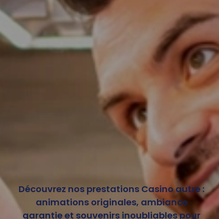
Découvrez nos prestations Casino autre :
animations originales, ambiance
garantie et souvenirs inoubliables pour