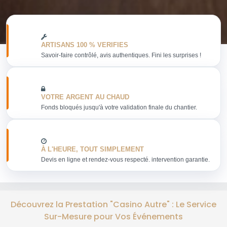
ARTISANS 100 % VERIFIES
Savoir-faire contrôlé, avis authentiques. Fini les surprises !
VOTRE ARGENT AU CHAUD
Fonds bloqués jusqu'à votre validation finale du chantier.
À L'HEURE, TOUT SIMPLEMENT
Devis en ligne et rendez-vous respecté. intervention garantie.
Découvrez la Prestation "Casino Autre" : Le Service
Sur-Mesure pour Vos Événements