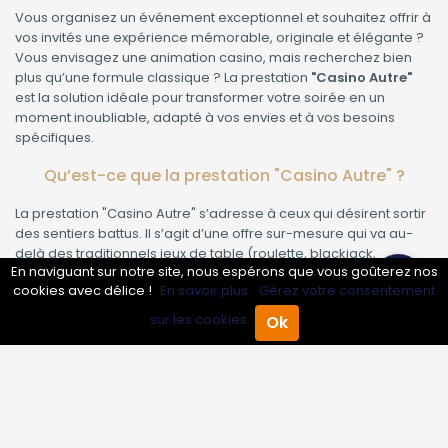
Vous organisez un événement exceptionnel et souhaitez offrir à
vos invités une expérience mémorable, originale et élégante ?
Vous envisagez une animation casino, mais recherchez bien
plus qu’une formule classique ? La prestation
"Casino Autre"
est la solution idéale pour transformer votre soirée en un
moment inoubliable, adapté à vos envies et à vos besoins
spécifiques.
Qu’est-ce que la prestation "Casino Autre" ?
La prestation "Casino Autre" s’adresse à ceux qui désirent sortir
des sentiers battus. Il s’agit d’une offre sur-mesure qui va au-
delà des traditionnels jeux de table (roulette, blackjack,
En naviguant sur notre site, nous espérons que vous goûterez nos
poker…), pour proposer des concepts innovants et
cookies avec délice !
En savoir plus.
Gérez votre consentement
personnalisés :
sur les cookies.
Ok
Jeux de casino revisités ou créés spécialement pour votre
Accueil
Annuaire Pro
Agenda
Menu
événement
Animations thématiques originales (casino vintage, casino
futuriste, casino tropical...)
Intégration de quiz interactifs ou défis ludiques en lien avec
l’univers du casino
Expérience digitale (casino virtuel, réalité augmentée,