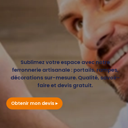
Sublimez votre espace avec notre
ferronnerie artisanale : portails, rampes,
décorations sur-mesure. Qualité, savoir-
faire et devis gratuit.
Obtenir mon devis