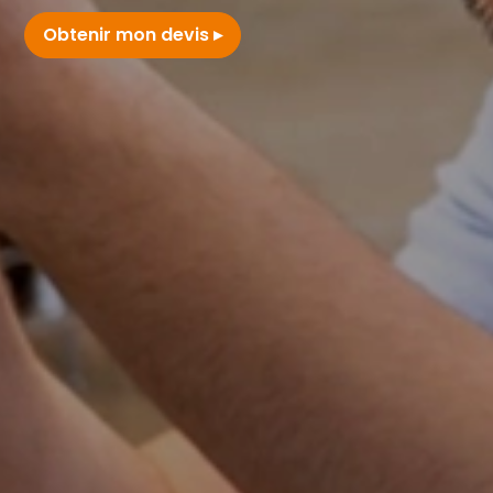
Obtenir mon devis