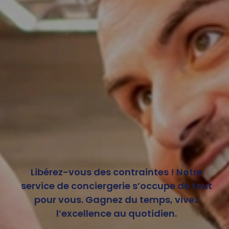
Libérez-vous des contraintes ! Notre
service de conciergerie s’occupe de tout
pour vous. Gagnez du temps, vivez
l’excellence au quotidien.