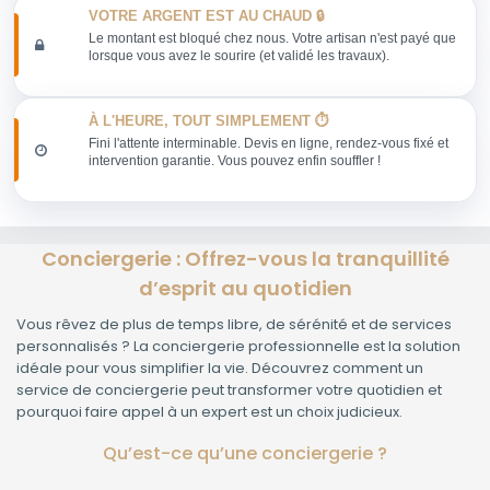
VOTRE ARGENT EST AU CHAUD 🔒
Le montant est bloqué chez nous. Votre artisan n'est payé que
lorsque vous avez le sourire (et validé les travaux).
À L'HEURE, TOUT SIMPLEMENT ⏱️
Fini l'attente interminable. Devis en ligne, rendez-vous fixé et
intervention garantie. Vous pouvez enfin souffler !
Conciergerie : Offrez-vous la tranquillité
d’esprit au quotidien
Vous rêvez de plus de temps libre, de sérénité et de services
personnalisés ? La conciergerie professionnelle est la solution
idéale pour vous simplifier la vie. Découvrez comment un
service de conciergerie peut transformer votre quotidien et
pourquoi faire appel à un expert est un choix judicieux.
Qu’est-ce qu’une conciergerie ?