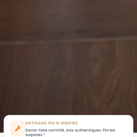
ARTISANS 100 % VERIFIES
Savoir-faire contrôlé, avis authentiques. Fini les
surprises !