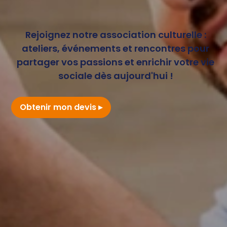
Rejoignez notre association culturelle :
ateliers, événements et rencontres pour
partager vos passions et enrichir votre vie
sociale dès aujourd'hui !
Obtenir mon devis