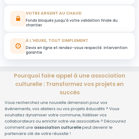
VOTRE ARGENT AU CHAUD
Fonds bloqués jusqu'à votre validation finale du
chantier.
À L'HEURE, TOUT SIMPLEMENT
Devis en ligne et rendez-vous respecté. intervention
garantie.
Pourquoi faire appel à une association
culturelle : Transformez vos projets en
succès
Vous recherchez une nouvelle dimension pour vos
événements, vos ateliers ou vos projets éducatifs ? Vous
souhaitez dynamiser votre commune, fidéliser vos
collaborateurs ou enrichir votre vie associative ? Découvrez
comment une
association culturelle
peut devenir le
partenaire clé de votre réussite !