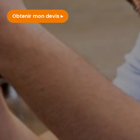
Obtenir mon devis