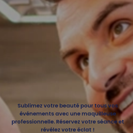
Sublimez votre beauté pour tous vos
événements avec une maquilleuse
professionnelle. Réservez votre séance et
révélez votre éclat !