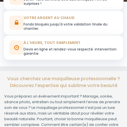
surprises !
VOTRE ARGENT AU CHAUD
Fonds bloqués jusqu'à votre validation finale du
chantier.
À L'HEURE, TOUT SIMPLEMENT
Devis en ligne et rendez-vous respecté. intervention
garantie.
Vous cherchez une maquilleuse professionnelle ?
Découvrez l’expertise qui sublime votre beauté
Vous préparez un événement important ? Mariage, soirée,
séance photo, entretien ou tout simplement l’envie de prendre
soin de vous ? Le maquillage professionnel n’est pas un luxe
réservé aux stars, mais un véritable atout pour révéler votre
beauté naturelle. Pourtant, choisir la bonne maquilleuse peut
sembler complexe. Comment être certain(e) de confier votre