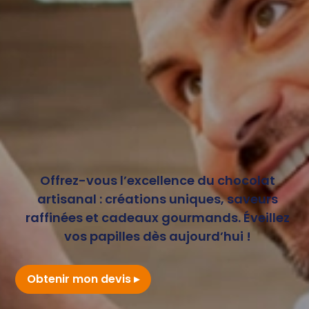
Offrez-vous l’excellence du chocolat
artisanal : créations uniques, saveurs
raffinées et cadeaux gourmands. Éveillez
vos papilles dès aujourd’hui !
Obtenir mon devis