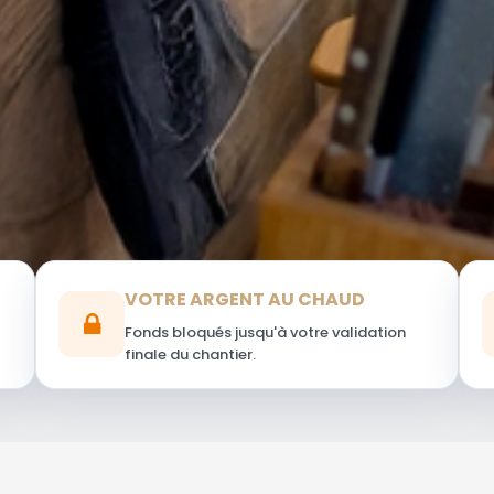
VOTRE ARGENT AU CHAUD
Fonds bloqués jusqu'à votre validation
finale du chantier.