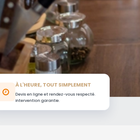
À L'HEURE, TOUT SIMPLEMENT
Devis en ligne et rendez-vous respecté.
intervention garantie.