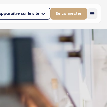
Apparaitre sur le site
Se connecter