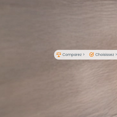
Comparez >
Choisissez 