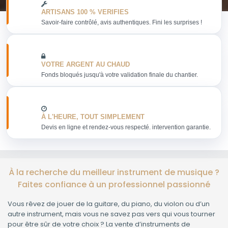
ARTISANS 100 % VERIFIES
Savoir-faire contrôlé, avis authentiques. Fini les surprises !
VOTRE ARGENT AU CHAUD
Fonds bloqués jusqu'à votre validation finale du chantier.
À L'HEURE, TOUT SIMPLEMENT
Devis en ligne et rendez-vous respecté. intervention garantie.
À la recherche du meilleur instrument de musique ?
Faites confiance à un professionnel passionné
Vous rêvez de jouer de la guitare, du piano, du violon ou d’un
autre instrument, mais vous ne savez pas vers qui vous tourner
pour être sûr de votre choix ? La vente d’instruments de