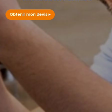
Obtenir mon devis