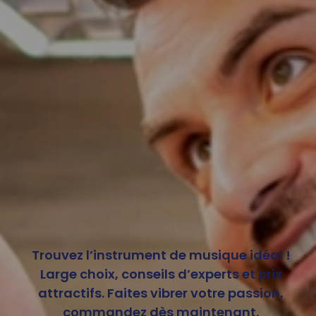
Trouvez l’instrument de musique idéal !
Large choix, conseils d’experts et prix
attractifs. Faites vibrer votre passion,
commandez dès maintenant.