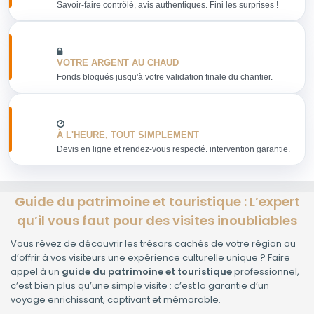
Savoir-faire contrôlé, avis authentiques. Fini les surprises !
VOTRE ARGENT AU CHAUD
Fonds bloqués jusqu'à votre validation finale du chantier.
À L'HEURE, TOUT SIMPLEMENT
Devis en ligne et rendez-vous respecté. intervention garantie.
Guide du patrimoine et touristique : L’expert
qu’il vous faut pour des visites inoubliables
Vous rêvez de découvrir les trésors cachés de votre région ou
d’offrir à vos visiteurs une expérience culturelle unique ? Faire
appel à un
guide du patrimoine et touristique
professionnel,
c’est bien plus qu’une simple visite : c’est la garantie d’un
voyage enrichissant, captivant et mémorable.