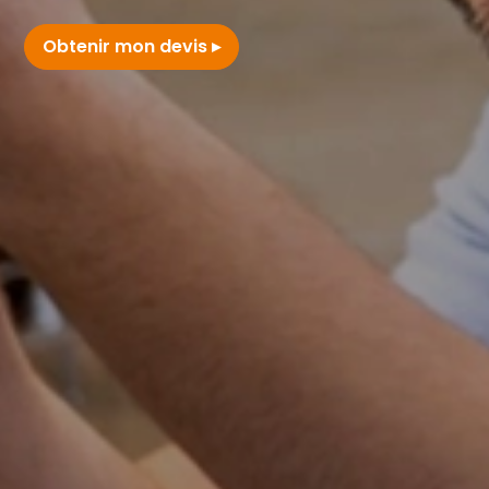
Obtenir mon devis