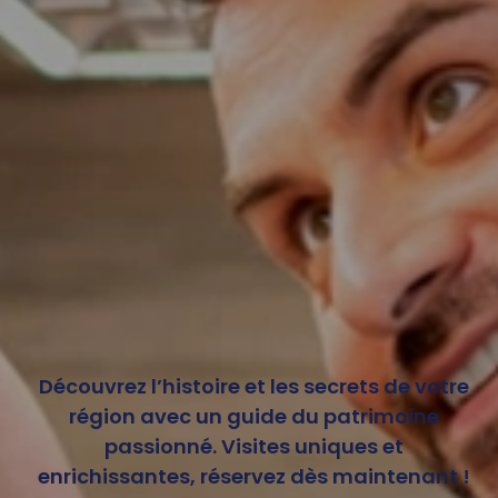
Découvrez l’histoire et les secrets de votre
région avec un guide du patrimoine
passionné. Visites uniques et
enrichissantes, réservez dès maintenant !