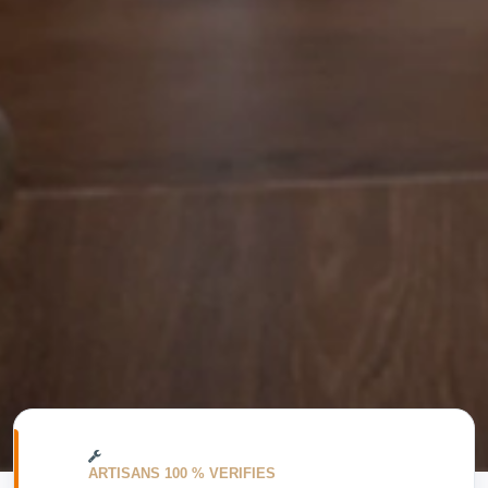
ARTISANS 100 % VERIFIES