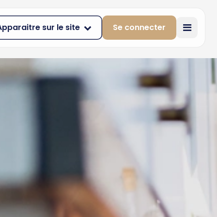
Apparaitre sur le site
Se connecter