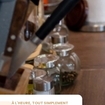
À L'HEURE, TOUT SIMPLEMENT