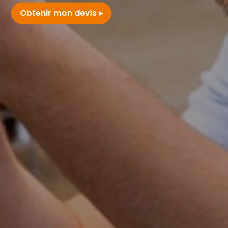
Obtenir mon devis