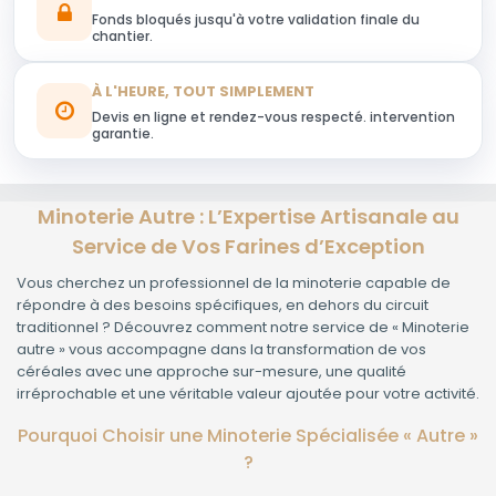
Fonds bloqués jusqu'à votre validation finale du
chantier.
À L'HEURE, TOUT SIMPLEMENT
Devis en ligne et rendez-vous respecté. intervention
garantie.
Minoterie Autre : L’Expertise Artisanale au
Service de Vos Farines d’Exception
Vous cherchez un professionnel de la minoterie capable de
répondre à des besoins spécifiques, en dehors du circuit
traditionnel ? Découvrez comment notre service de « Minoterie
autre » vous accompagne dans la transformation de vos
céréales avec une approche sur-mesure, une qualité
irréprochable et une véritable valeur ajoutée pour votre activité.
Pourquoi Choisir une Minoterie Spécialisée « Autre »
?