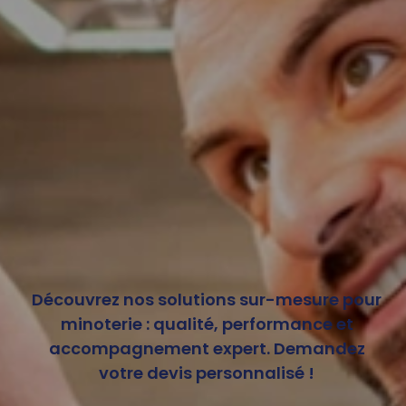
Découvrez nos solutions sur-mesure pour
minoterie : qualité, performance et
accompagnement expert. Demandez
votre devis personnalisé !