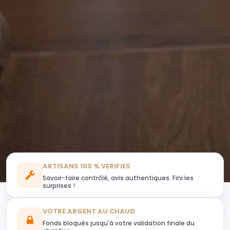
ARTISANS 100 % VERIFIES
Savoir-faire contrôlé, avis authentiques. Fini les
surprises !
VOTRE ARGENT AU CHAUD
Fonds bloqués jusqu'à votre validation finale du