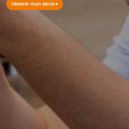
Obtenir mon devis