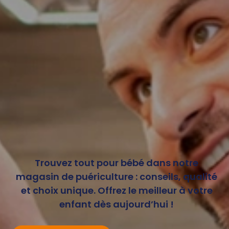
Trouvez tout pour bébé dans notre
magasin de puériculture : conseils, qualité
et choix unique. Offrez le meilleur à votre
enfant dès aujourd’hui !