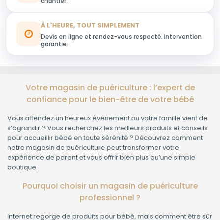
chantier.
À L'HEURE, TOUT SIMPLEMENT
Devis en ligne et rendez-vous respecté. intervention
garantie.
Votre magasin de puériculture : l’expert de
confiance pour le bien-être de votre bébé
Vous attendez un heureux événement ou votre famille vient de
s’agrandir ? Vous recherchez les meilleurs produits et conseils
pour accueillir bébé en toute sérénité ? Découvrez comment
notre magasin de puériculture peut transformer votre
expérience de parent et vous offrir bien plus qu’une simple
boutique.
Pourquoi choisir un magasin de puériculture
professionnel ?
Internet regorge de produits pour bébé, mais comment être sûr