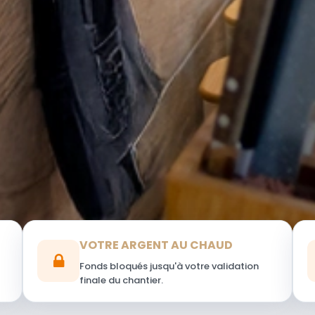
VOTRE ARGENT AU CHAUD
Fonds bloqués jusqu'à votre validation
finale du chantier.