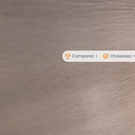
Comparez >
Choisissez 