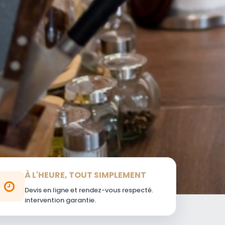
À L'HEURE, TOUT SIMPLEMENT
Devis en ligne et rendez-vous respecté.
intervention garantie.