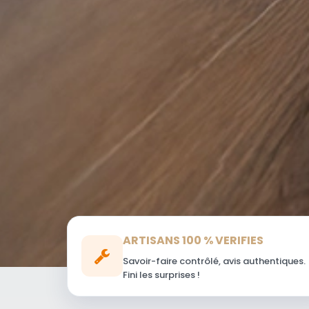
ARTISANS 100 % VERIFIES
Savoir-faire contrôlé, avis authentiques.
Fini les surprises !