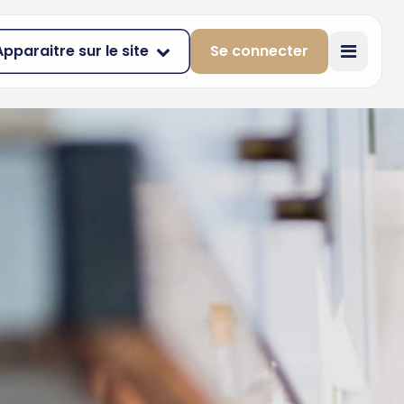
Apparaitre sur le site
Se connecter