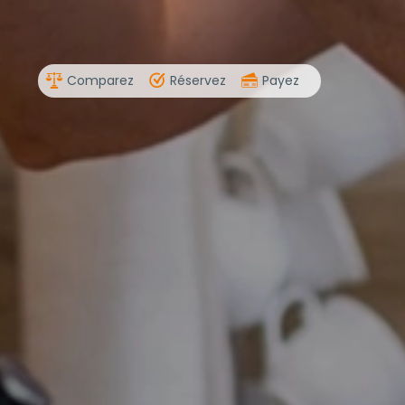
Comparez
Réservez
Payez