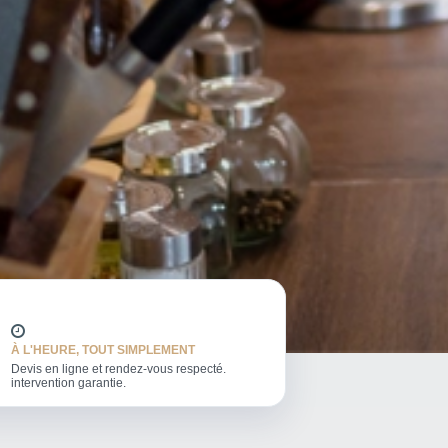
À L'HEURE, TOUT SIMPLEMENT
Devis en ligne et rendez-vous respecté.
intervention garantie.