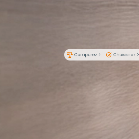
Comparez >
Choisissez 