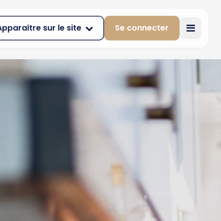
Apparaitre sur le site
Se connecter