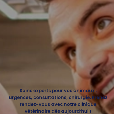
Soins experts pour vos animaux :
urgences, consultations, chirurgie. Prenez
rendez-vous avec notre clinique
vétérinaire dès aujourd’hui !