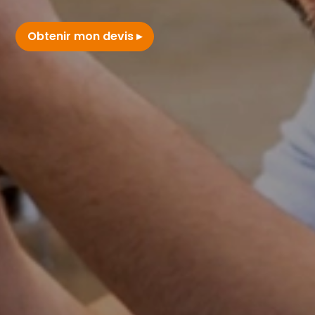
Obtenir mon devis