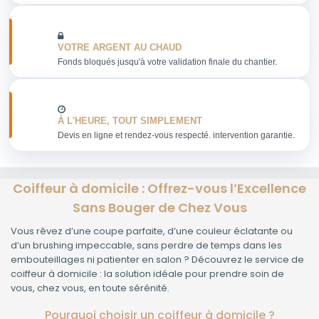
VOTRE ARGENT AU CHAUD
Fonds bloqués jusqu'à votre validation finale du chantier.
À L'HEURE, TOUT SIMPLEMENT
Devis en ligne et rendez-vous respecté. intervention garantie.
Coiffeur à domicile : Offrez-vous l’Excellence
Sans Bouger de Chez Vous
Vous rêvez d’une coupe parfaite, d’une couleur éclatante ou
d’un brushing impeccable, sans perdre de temps dans les
embouteillages ni patienter en salon ? Découvrez le service de
coiffeur à domicile : la solution idéale pour prendre soin de
vous, chez vous, en toute sérénité.
Pourquoi choisir un coiffeur à domicile ?