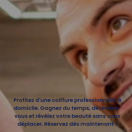
Profitez d'une coiffure professionnelle à
domicile. Gagnez du temps, détendez-
vous et révélez votre beauté sans vous
déplacer. Réservez dès maintenant !