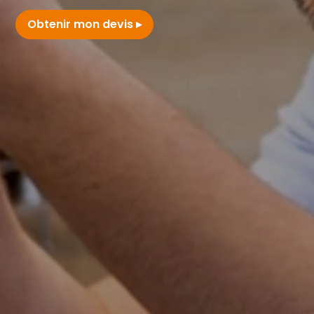
Obtenir mon devis