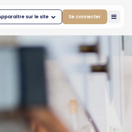
Apparaitre sur le site
Se connecter