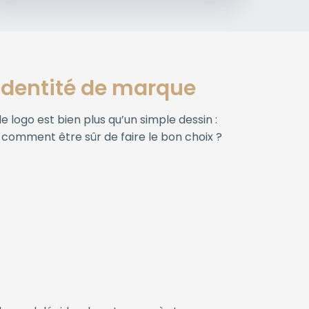
 identité de marque
 logo est bien plus qu’un simple dessin :
s comment être sûr de faire le bon choix ?