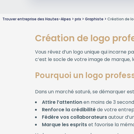
Trouver entreprise des Hautes-Alpes
prix
Graphiste
Création de l
Création de logo prof
Vous rêvez d’un logo unique qui incarne pa
c’est le socle de votre image de marque, l
Pourquoi un logo profess
Dans un marché saturé, se démarquer est v
Attire l’attention
en moins de 3 secon
Renforce la crédibilité
de votre entrep
Fédère vos collaborateurs
autour d’un
Marque les esprits
et favorise la mém