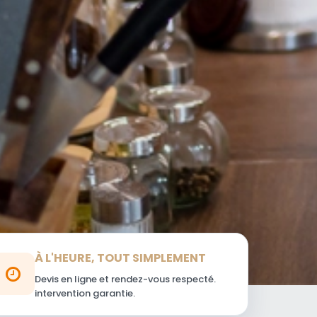
À L'HEURE, TOUT SIMPLEMENT
Devis en ligne et rendez-vous respecté.
intervention garantie.