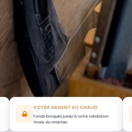
VOTRE ARGENT AU CHAUD
Fonds bloqués jusqu'à votre validation
finale du chantier.