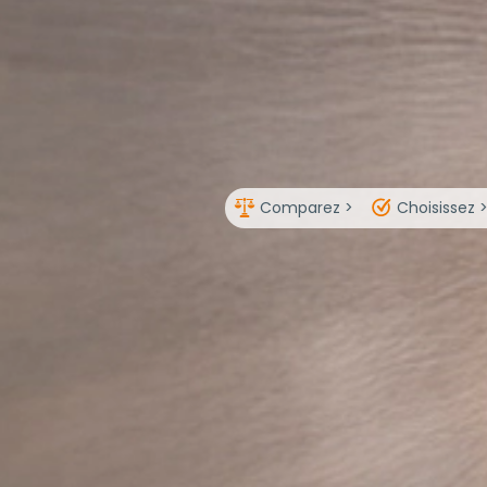
Comparez >
Choisissez 