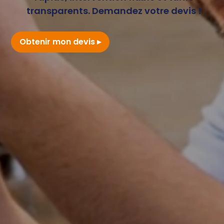
transparents. Demandez votre devis !
Obtenir mon devis