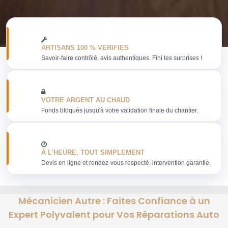
ARTISANS 100 % VERIFIES
Savoir-faire contrôlé, avis authentiques. Fini les surprises !
VOTRE ARGENT AU CHAUD
Fonds bloqués jusqu'à votre validation finale du chantier.
À L'HEURE, TOUT SIMPLEMENT
Devis en ligne et rendez-vous respecté. intervention garantie.
Mécanicien Autre : Faites Confiance à un
Expert Polyvalent pour Vos Réparations Auto