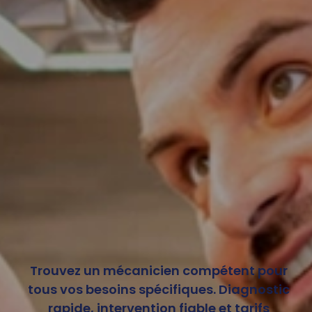
Trouvez un mécanicien compétent pour
tous vos besoins spécifiques. Diagnostic
rapide, intervention fiable et tarifs