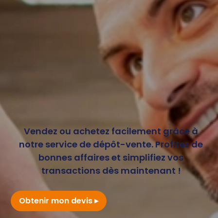
Vendez ou achetez facilement grâce à
notre service de dépôt-vente. Profitez de
bonnes affaires et simplifiez vos
transactions dès maintenant !
Obtenir mon devis