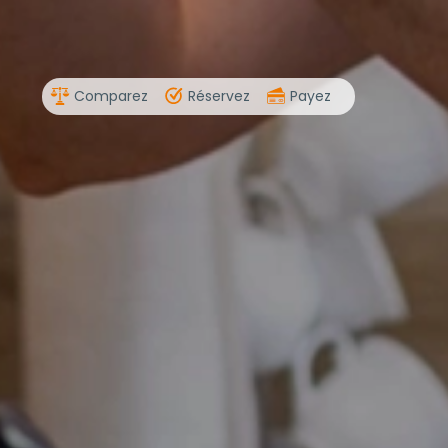
Comparez
Réservez
Payez