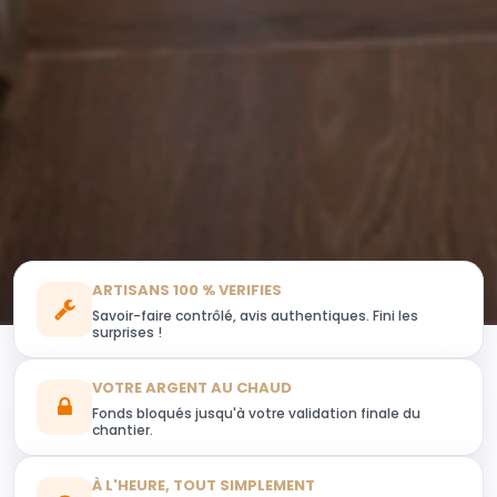
ARTISANS 100 % VERIFIES
Savoir-faire contrôlé, avis authentiques. Fini les
surprises !
VOTRE ARGENT AU CHAUD
Fonds bloqués jusqu'à votre validation finale du
chantier.
À L'HEURE, TOUT SIMPLEMENT