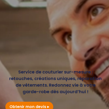
Service de couturier sur-mesure :
retouches, créations uniques, réparation
de vêtements. Redonnez vie à votre
garde-robe dès aujourd’hui !
Obtenir mon devis