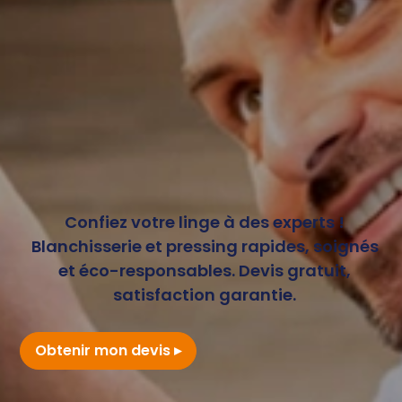
Confiez votre linge à des experts !
Blanchisserie et pressing rapides, soignés
et éco-responsables. Devis gratuit,
satisfaction garantie.
Obtenir mon devis