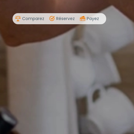
Comparez
Réservez
Payez