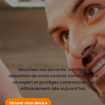
Sécurisez vos accords : confiez la
rédaction de votre contrat commercial à
un expert et protégez votre entreprise
efficacement dès aujourd’hui.
Obtenir mon devis