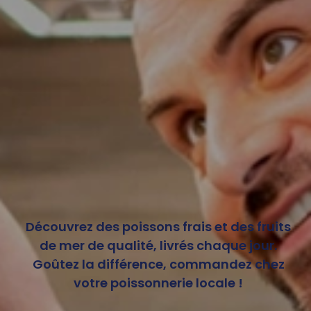
Découvrez des poissons frais et des fruits
de mer de qualité, livrés chaque jour.
Goûtez la différence, commandez chez
votre poissonnerie locale !