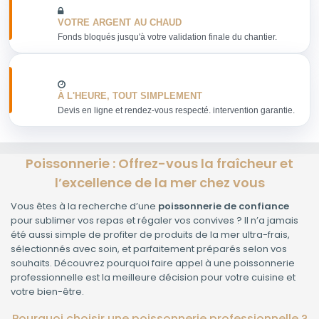
VOTRE ARGENT AU CHAUD
Fonds bloqués jusqu'à votre validation finale du chantier.
À L'HEURE, TOUT SIMPLEMENT
Devis en ligne et rendez-vous respecté. intervention garantie.
Poissonnerie : Offrez-vous la fraîcheur et
l’excellence de la mer chez vous
Vous êtes à la recherche d’une
poissonnerie de confiance
pour sublimer vos repas et régaler vos convives ? Il n’a jamais
été aussi simple de profiter de produits de la mer ultra-frais,
sélectionnés avec soin, et parfaitement préparés selon vos
souhaits. Découvrez pourquoi faire appel à une poissonnerie
professionnelle est la meilleure décision pour votre cuisine et
votre bien-être.
Pourquoi choisir une poissonnerie professionnelle ?