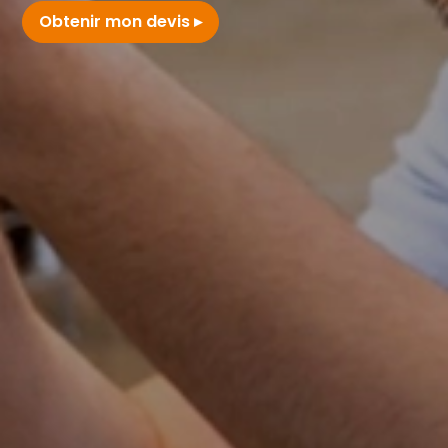
Obtenir mon devis