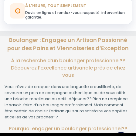
À L'HEURE, TOUT SIMPLEMENT
Devis en ligne et rendez-vous respecté. intervention
garantie.
Boulanger : Engagez un Artisan Passionné
pour des Pains et Viennoiseries d’Exception
À la recherche d’un boulanger professionnel??
Découvrez l’excellence artisanale près de chez
vous
Vous rêvez de croquer dans une baguette croustillante, de
savourer un pain de campagne authentique ou de vous offrir
une brioche moelleuse au petit-déjeuner?? Rien ne remplace
le savoir-faire d’un boulanger professionnel. Mais comment
être certain de choisir l’artisan qui saura satisfaire vos papilles
et celles de vos proches??
Pourquoi engager un boulanger professionnel??