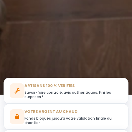
ARTISANS 100 % VERIFIES
Savoir-faire contrôlé, avis authentiques. Fini les
surprises !
VOTRE ARGENT AU CHAUD
Fonds bloqués jusqu'à votre validation finale du
chantier.