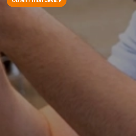
Obtenir mon devis