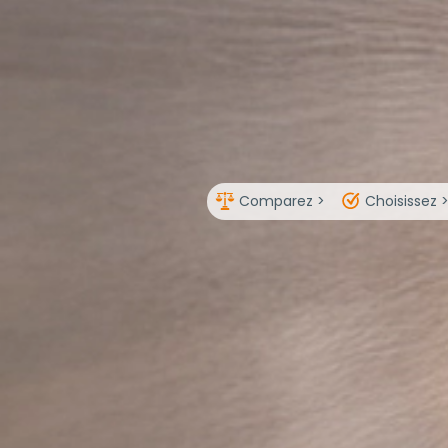
Comparez >
Choisissez 