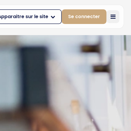
Apparaitre sur le site
Se connecter