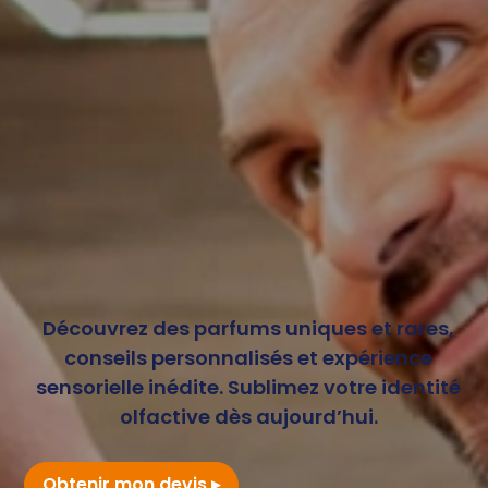
Découvrez des parfums uniques et rares,
conseils personnalisés et expérience
sensorielle inédite. Sublimez votre identité
olfactive dès aujourd’hui.
Obtenir mon devis