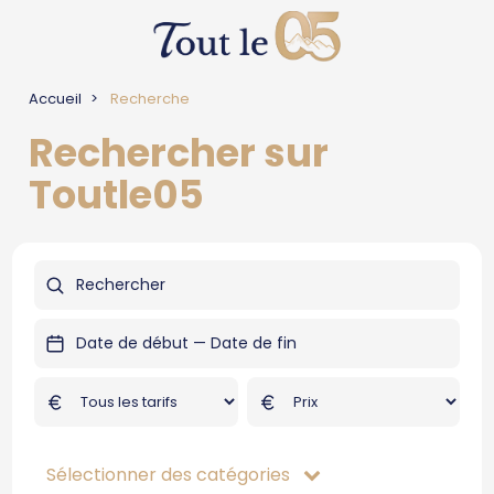
Accueil
Recherche
Rechercher sur
Toutle05
Sélectionner des catégories