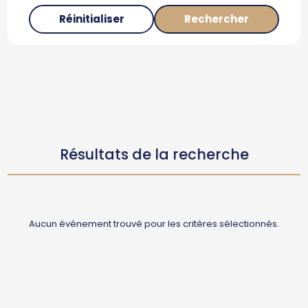
Réinitialiser
Rechercher
Résultats de la recherche
Aucun événement trouvé pour les critères sélectionnés.