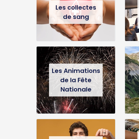
Les collectes
de sang
Les Animations
de la Fête
Nationale