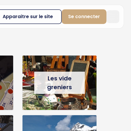
Apparaitre sur le site
Se connecter
Les vide
greniers