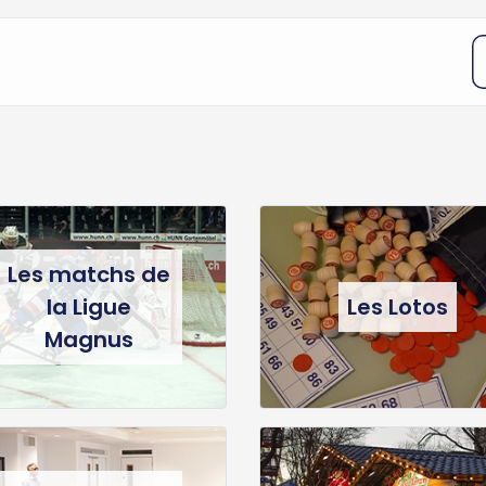
Les matchs de
la Ligue
Les Lotos
Magnus