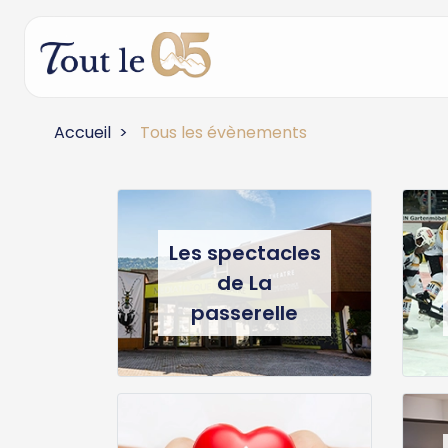
Accueil
Tous les évènements
Les spectacles
de La
passerelle