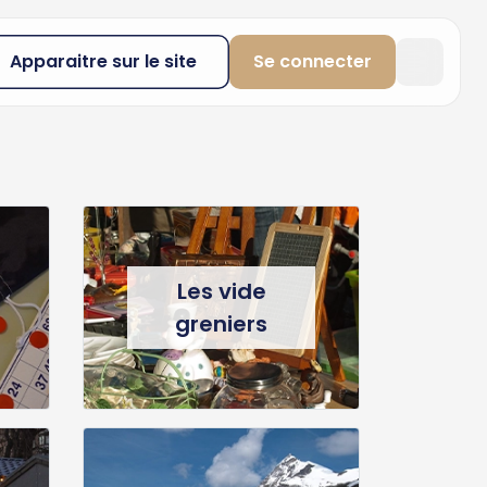
Apparaitre sur le site
Se connecter
Les vide
greniers