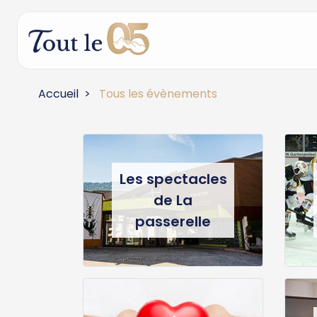
Accueil
Tous les évènements
Les spectacles
de La
passerelle