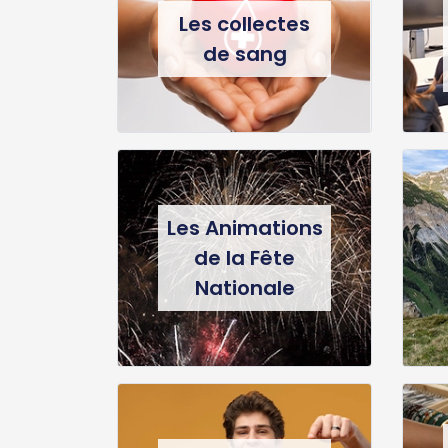
Les collectes
de sang
Les Animations
de la Fête
Nationale