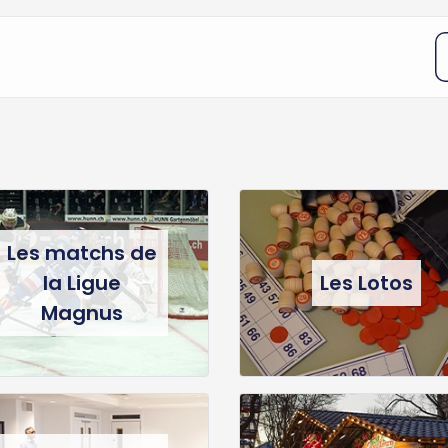
Les matchs de
la Ligue
Les Lotos
Magnus