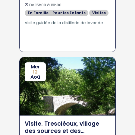
De 15h00 à 19h00
En Famille - Pour les Enfants
Visites
Visite guidée de la distillerie de lavande
Mer
12
Aoû
Visite. Trescléoux, village
des sources et des