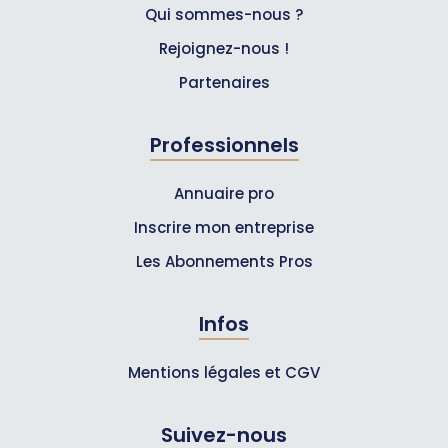
Qui sommes-nous ?
Rejoignez-nous !
Partenaires
Professionnels
Annuaire pro
Inscrire mon entreprise
Les Abonnements Pros
Infos
Mentions légales et CGV
Suivez-nous