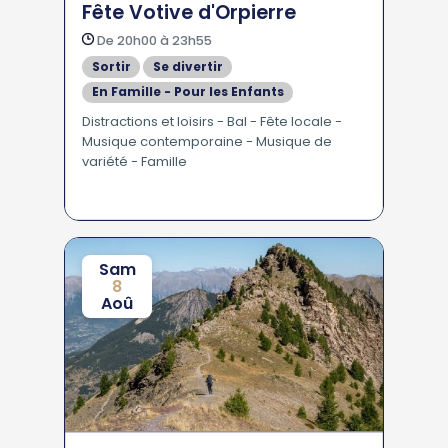
Fête Votive d'Orpierre
De 20h00 à 23h55
Sortir
Se divertir
En Famille - Pour les Enfants
Distractions et loisirs - Bal - Fête locale -
Musique contemporaine - Musique de
variété - Famille
Sam
8
Aoû