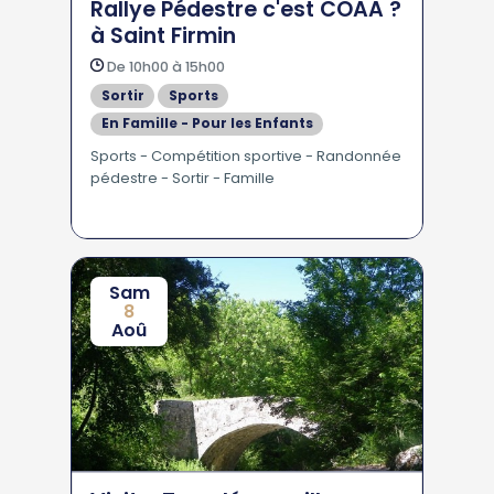
Rallye Pédestre c'est COAA ?
à Saint Firmin
De 10h00 à 15h00
Sortir
Sports
En Famille - Pour les Enfants
Sports - Compétition sportive - Randonnée
pédestre - Sortir - Famille
Sam
8
Aoû