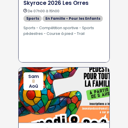
Skyrace 2026 Les Orres
De 07h00 à 15h00
Sports
En Famille - Pour les Enfants
Sports - Compétition sportive - Sports
pédestres - Course à pied - Trail
Sam
8
Aoû