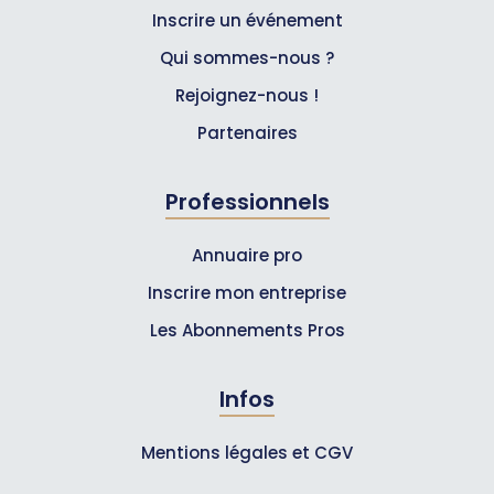
Inscrire un événement
Qui sommes-nous ?
Rejoignez-nous !
Partenaires
Professionnels
Annuaire pro
Inscrire mon entreprise
Les Abonnements Pros
Infos
Mentions légales et CGV