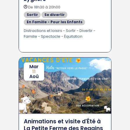
De 18h30 à 20h00
Sortir
Se divertir
En Famille - Pour les Enfants
Distractions et loisirs - Sortir - Divertir -
Famille - Spectacle - Équitation
Mar
11
Aoû
Animations et visite d'Été à
La Petite Ferme des Regains