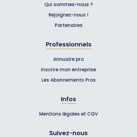
Qui sommes-nous ?
Rejoignez-nous !
Partenaires
Professionnels
Annuaire pro
Inscrire mon entreprise
Les Abonnements Pros
Infos
Mentions légales et CGV
Suivez-nous