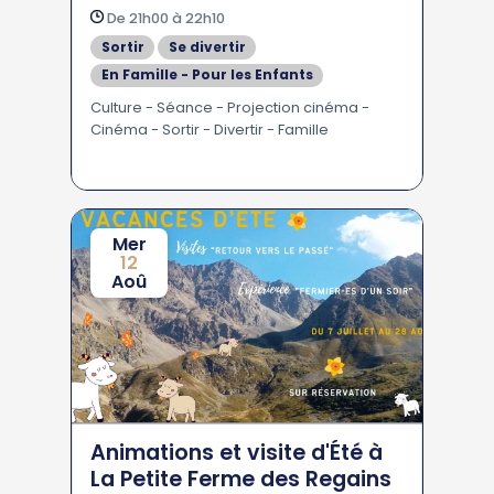
De 21h00 à 22h10
Sortir
Se divertir
En Famille - Pour les Enfants
Culture - Séance - Projection cinéma -
Cinéma - Sortir - Divertir - Famille
Mer
12
Aoû
Animations et visite d'Été à
La Petite Ferme des Regains