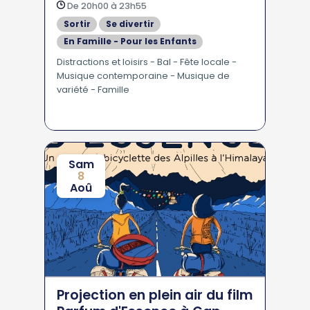
De 20h00 à 23h55
Sortir
Se divertir
En Famille - Pour les Enfants
Distractions et loisirs - Bal - Fête locale -
Musique contemporaine - Musique de
variété - Famille
Sam
8
Aoû
Projection en plein air du film