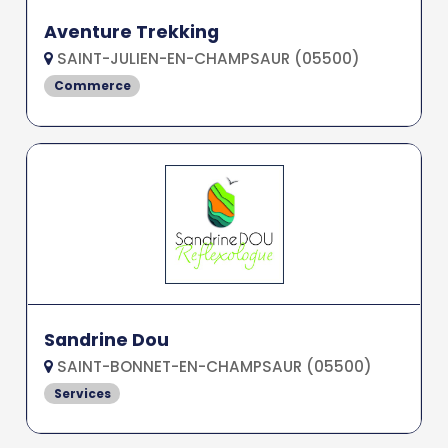
Aventure Trekking
SAINT-JULIEN-EN-CHAMPSAUR (05500)
Commerce
Sandrine Dou
SAINT-BONNET-EN-CHAMPSAUR (05500)
Services