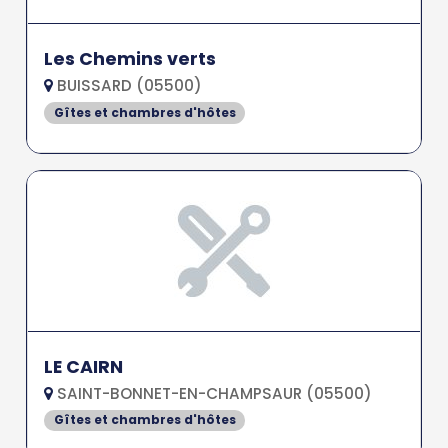
Les Chemins verts
BUISSARD (05500)
Gîtes et chambres d'hôtes
LE CAIRN
SAINT-BONNET-EN-CHAMPSAUR (05500)
Gîtes et chambres d'hôtes