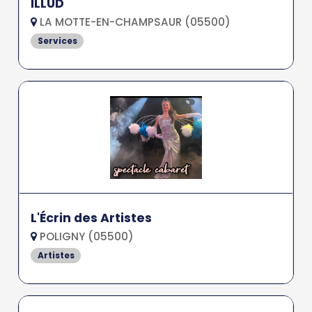
ILLUD
LA MOTTE-EN-CHAMPSAUR (05500)
Services
L'Écrin des Artistes
POLIGNY (05500)
Artistes