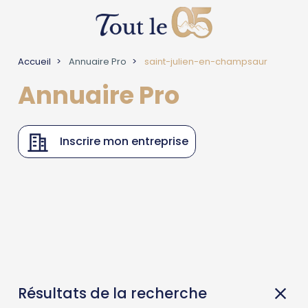
Accueil
Annuaire Pro
saint-julien-en-champsaur
Annuaire Pro
Inscrire mon entreprise
Résultats de la recherche