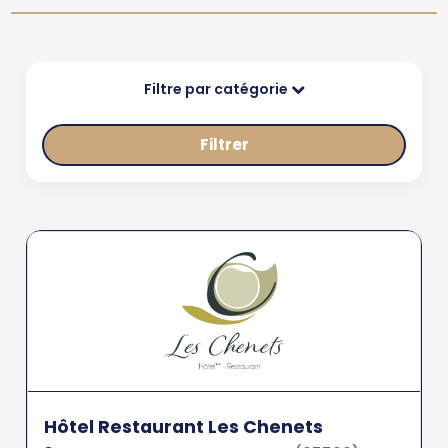
Filtre par catégorie
Filtrer
Hôtel Restaurant Les Chenets