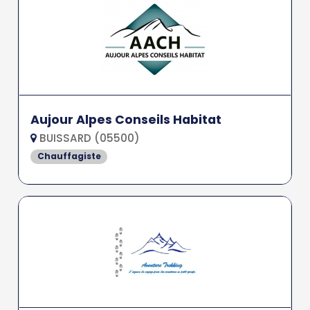
Aujour Alpes Conseils Habitat
BUISSARD (05500)
Chauffagiste