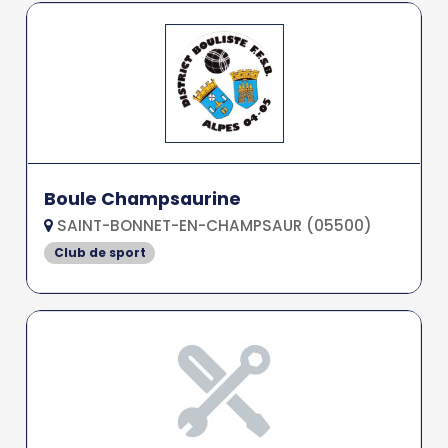
Boule Champsaurine
SAINT-BONNET-EN-CHAMPSAUR (05500)
Club de sport